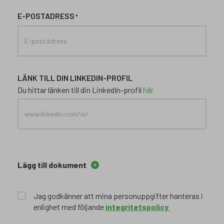
E-POSTADRESS
LÄNK TILL DIN LINKEDIN-PROFIL
Du hittar länken till din LinkedIn-profil
här
Lägg till dokument
Jag godkänner att mina personuppgifter hanteras i
enlighet med följande
integritetspolicy