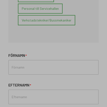
Personal till Servicehallen
Verkstadstekniker/Bussmekaniker
FÖRNAMN
EFTERNAMN