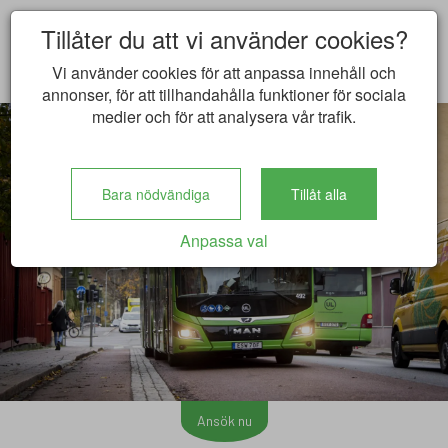
Tillåter du att vi använder cookies?
Vi använder cookies för att anpassa innehåll och
annonser, för att tillhandahålla funktioner för sociala
medier och för att analysera vår trafik.
Bara nödvändiga
Tillåt alla
Anpassa val
Ansök nu