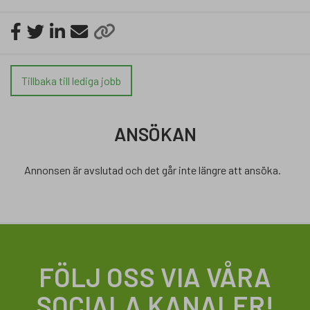
Tillbaka till lediga jobb
ANSÖKAN
Annonsen är avslutad och det går inte längre att ansöka.
FÖLJ OSS VIA VÅRA
SOCIALA KANALER!